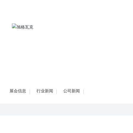
展会信息
行业新闻
公司新闻