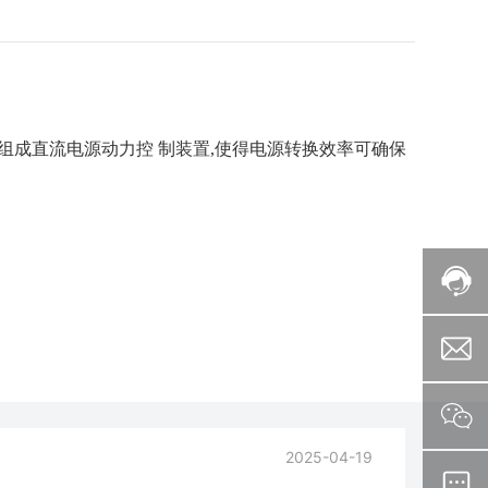
组成直流电源动力控 制装置,使得电源转换效率可确保
2025-04-19