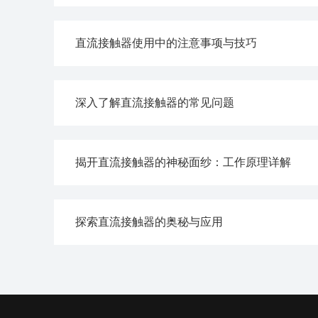
直流接触器使用中的注意事项与技巧
深入了解直流接触器的常见问题
揭开直流接触器的神秘面纱：工作原理详解
探索直流接触器的奥秘与应用