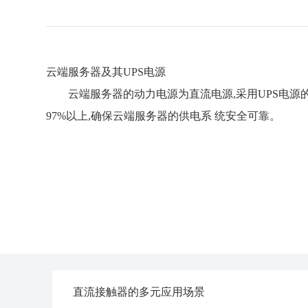
云端服务器及其UPS电源
云端服务器的动力电源为直流电源,采用UPS电源的
97%以上,确保云端服务器的供电系 统安全可靠。
直流接触器的多元应用场景