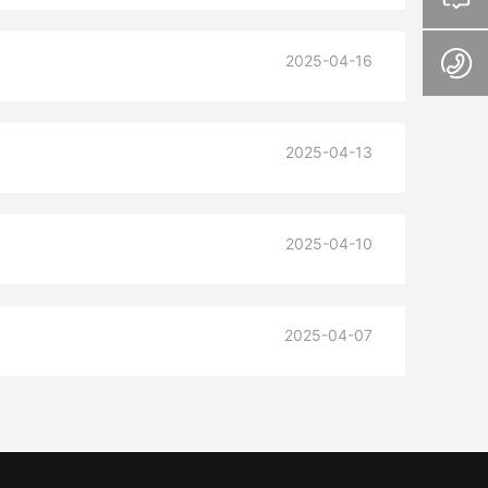
2025-04-16
2025-04-13
2025-04-10
2025-04-07